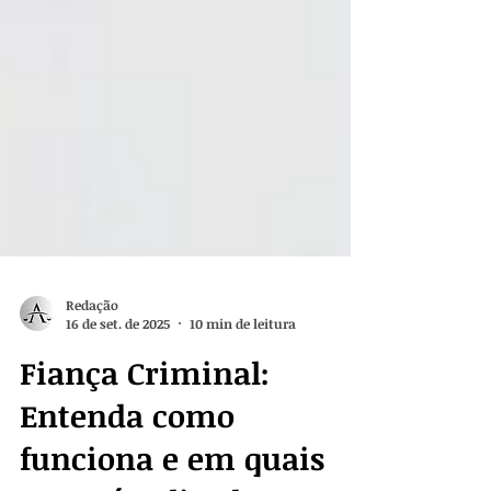
Redação
16 de set. de 2025
10 min de leitura
Fiança Criminal:
Entenda como