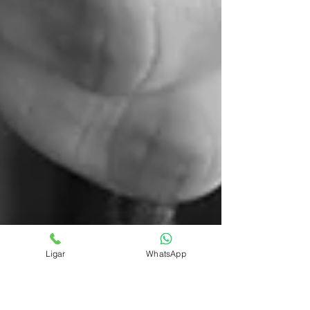
Ligar
WhatsApp