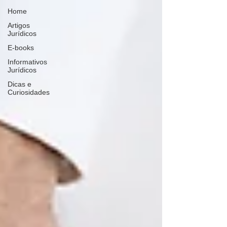
Home
Artigos
Jurídicos
E-books
Informativos
Jurídicos
Dicas e
Curiosidades