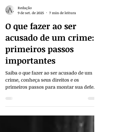
Redação
9 de set. de 2025
7 min de leitura
O que fazer ao ser
acusado de um crime:
primeiros passos
importantes
Saiba o que fazer ao ser acusado de um
crime, conheça seus direitos e os
primeiros passos para montar sua defesa
com segurança.