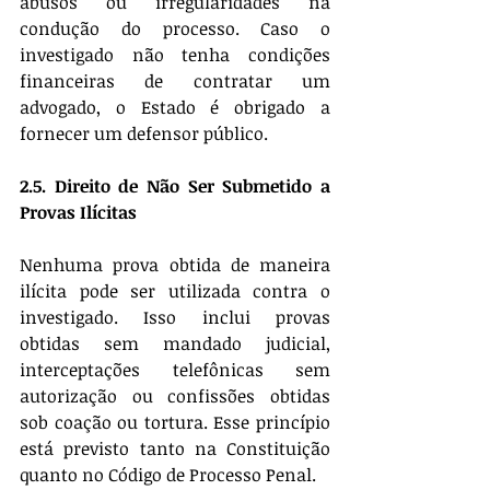
abusos ou irregularidades na 
condução do processo. Caso o 
investigado não tenha condições 
financeiras de contratar um 
advogado, o Estado é obrigado a 
fornecer um defensor público.
2.5. Direito de Não Ser Submetido a 
Provas Ilícitas
Nenhuma prova obtida de maneira 
ilícita pode ser utilizada contra o 
investigado. Isso inclui provas 
obtidas sem mandado judicial, 
interceptações telefônicas sem 
autorização ou confissões obtidas 
sob coação ou tortura. Esse princípio 
está previsto tanto na Constituição 
quanto no Código de Processo Penal.