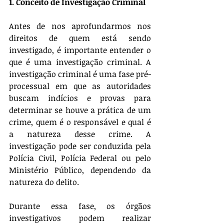
1. Conceito de Investigação Criminal
Antes de nos aprofundarmos nos 
direitos de quem está sendo 
investigado, é importante entender o 
que é uma investigação criminal. A 
investigação criminal é uma fase pré-
processual em que as autoridades 
buscam indícios e provas para 
determinar se houve a prática de um 
crime, quem é o responsável e qual é 
a natureza desse crime. A 
investigação pode ser conduzida pela 
Polícia Civil, Polícia Federal ou pelo 
Ministério Público, dependendo da 
natureza do delito.
Durante essa fase, os órgãos 
investigativos podem realizar 