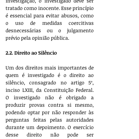
investigação, o investigado deve ser 
tratado como inocente. Esse princípio 
é essencial para evitar abusos, como 
o uso de medidas coercitivas 
desnecessárias ou o julgamento 
prévio pela opinião pública.
2.2. Direito ao Silêncio
Um dos direitos mais importantes de 
quem é investigado é o direito ao 
silêncio, consagrado no artigo 5º, 
inciso LXIII, da Constituição Federal. 
O investigado não é obrigado a 
produzir provas contra si mesmo, 
podendo optar por não responder às 
perguntas feitas pelas autoridades 
durante um depoimento. O exercício 
desse direito não pode ser 