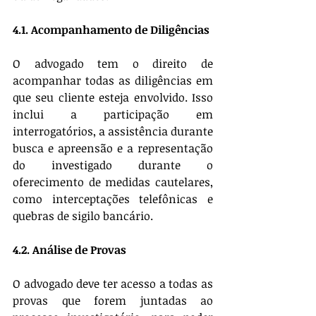
4.1. Acompanhamento de Diligências
O advogado tem o direito de 
acompanhar todas as diligências em 
que seu cliente esteja envolvido. Isso 
inclui a participação em 
interrogatórios, a assistência durante 
busca e apreensão e a representação 
do investigado durante o 
oferecimento de medidas cautelares, 
como interceptações telefônicas e 
quebras de sigilo bancário.
4.2. Análise de Provas
O advogado deve ter acesso a todas as 
provas que forem juntadas ao 