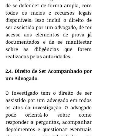
de se defender de forma ampla, com 
todos os meios e recursos legais 
disponíveis. Isso inclui o direito de 
ser assistido por um advogado, de ter 
acesso aos elementos de prova já 
documentados e de se manifestar 
sobre as diligências que forem 
realizadas pelas autoridades.
2.4. Direito de Ser Acompanhado por 
um Advogado
O investigado tem o direito de ser 
assistido por um advogado em todos 
os atos da investigação. O advogado 
pode orientá-lo sobre como 
responder a perguntas, acompanhar 
depoimentos e questionar eventuais 