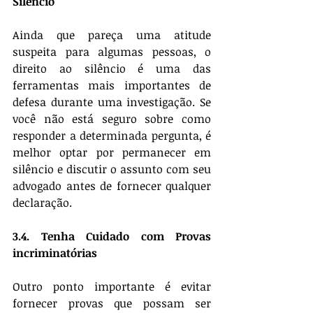
Silêncio
Ainda que pareça uma atitude 
suspeita para algumas pessoas, o 
direito ao silêncio é uma das 
ferramentas mais importantes de 
defesa durante uma investigação. Se 
você não está seguro sobre como 
responder a determinada pergunta, é 
melhor optar por permanecer em 
silêncio e discutir o assunto com seu 
advogado antes de fornecer qualquer 
declaração.
3.4. Tenha Cuidado com Provas 
incriminatórias
Outro ponto importante é evitar 
fornecer provas que possam ser 