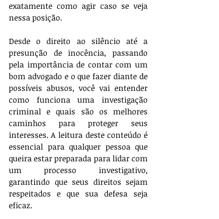
exatamente como agir caso se veja 
nessa posição. 
Desde o direito ao silêncio até a 
presunção de inocência, passando 
pela importância de contar com um 
bom advogado e o que fazer diante de 
possíveis abusos, você vai entender 
como funciona uma investigação 
criminal e quais são os melhores 
caminhos para proteger seus 
interesses. A leitura deste conteúdo é 
essencial para qualquer pessoa que 
queira estar preparada para lidar com 
um processo investigativo, 
garantindo que seus direitos sejam 
respeitados e que sua defesa seja 
eficaz. 