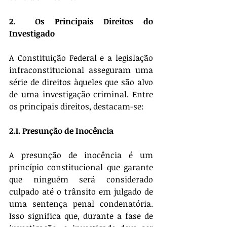
2.  Os Principais Direitos do 
Investigado
A Constituição Federal e a legislação 
infraconstitucional asseguram uma 
série de direitos àqueles que são alvo 
de uma investigação criminal. Entre 
os principais direitos, destacam-se:
2.1. Presunção de Inocência
A presunção de inocência é um 
princípio constitucional que garante 
que ninguém será considerado 
culpado até o trânsito em julgado de 
uma sentença penal condenatória. 
Isso significa que, durante a fase de 