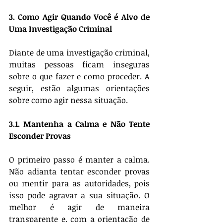
3. Como Agir Quando Você é Alvo de 
Uma Investigação Criminal
Diante de uma investigação criminal, 
muitas pessoas ficam inseguras 
sobre o que fazer e como proceder. A 
seguir, estão algumas orientações 
sobre como agir nessa situação.
3.1. Mantenha a Calma e Não Tente 
Esconder Provas
O primeiro passo é manter a calma. 
Não adianta tentar esconder provas 
ou mentir para as autoridades, pois 
isso pode agravar a sua situação. O 
melhor é agir de maneira 
transparente e, com a orientação de 