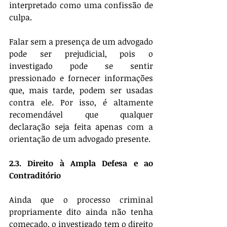
interpretado como uma confissão de 
culpa.
Falar sem a presença de um advogado 
pode ser prejudicial, pois o 
investigado pode se sentir 
pressionado e fornecer informações 
que, mais tarde, podem ser usadas 
contra ele. Por isso, é altamente 
recomendável que qualquer 
declaração seja feita apenas com a 
orientação de um advogado presente.
2.3. Direito à Ampla Defesa e ao 
Contraditório
Ainda que o processo criminal 
propriamente dito ainda não tenha 
começado, o investigado tem o direito 