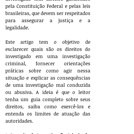
pela Constituição Federal e pelas leis 
brasileiras, que devem ser respeitados 
para assegurar a justiça e a 
legalidade.
Este artigo tem o objetivo de 
esclarecer quais são os direitos do 
investigado em uma investigação 
criminal, fornecer orientações 
práticas sobre como agir nessa 
situação e explicar as consequências 
de uma investigação mal conduzida 
ou abusiva. A ideia é que o leitor 
tenha um guia completo sobre seus 
direitos, saiba como exercê-los e 
entenda os limites de atuação das 
autoridades.