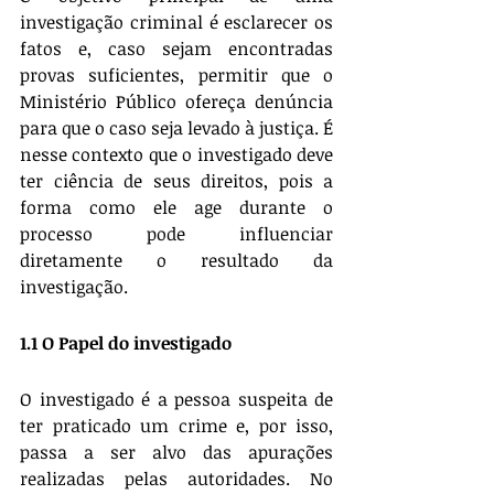
investigação criminal é esclarecer os 
fatos e, caso sejam encontradas 
provas suficientes, permitir que o 
Ministério Público ofereça denúncia 
para que o caso seja levado à justiça. É 
nesse contexto que o investigado deve 
ter ciência de seus direitos, pois a 
forma como ele age durante o 
processo pode influenciar 
diretamente o resultado da 
investigação.
1.1 O Papel do investigado
O investigado é a pessoa suspeita de 
ter praticado um crime e, por isso, 
passa a ser alvo das apurações 
realizadas pelas autoridades. No 