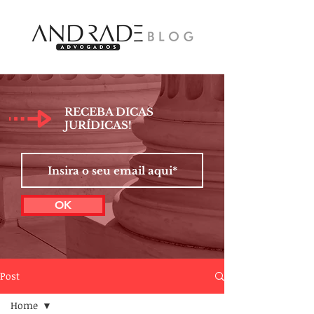
RECEBA DICAS
JURÍDICAS!
OK
Post
Home