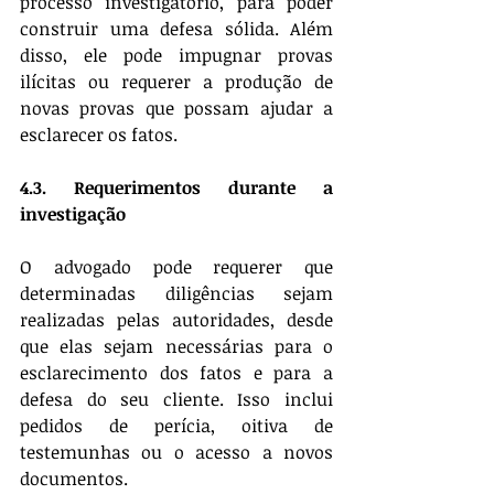
processo investigatório, para poder 
construir uma defesa sólida. Além 
disso, ele pode impugnar provas 
ilícitas ou requerer a produção de 
novas provas que possam ajudar a 
esclarecer os fatos.
4.3. Requerimentos durante a 
investigação
O advogado pode requerer que 
determinadas diligências sejam 
realizadas pelas autoridades, desde 
que elas sejam necessárias para o 
esclarecimento dos fatos e para a 
defesa do seu cliente. Isso inclui 
pedidos de perícia, oitiva de 
testemunhas ou o acesso a novos 
documentos.