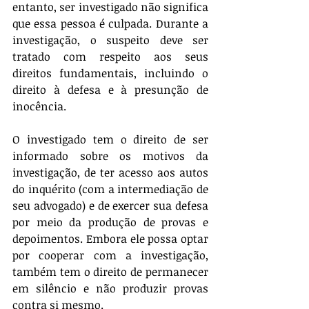
entanto, ser investigado não significa 
que essa pessoa é culpada. Durante a 
investigação, o suspeito deve ser 
tratado com respeito aos seus 
direitos fundamentais, incluindo o 
direito à defesa e à presunção de 
inocência.
O investigado tem o direito de ser 
informado sobre os motivos da 
investigação, de ter acesso aos autos 
do inquérito (com a intermediação de 
seu advogado) e de exercer sua defesa 
por meio da produção de provas e 
depoimentos. Embora ele possa optar 
por cooperar com a investigação, 
também tem o direito de permanecer 
em silêncio e não produzir provas 
contra si mesmo.