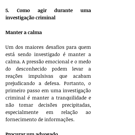
5. Como agir durante uma 
investigação criminal
Manter a calma
Um dos maiores desafios para quem 
está sendo investigado é manter a 
calma. A pressão emocional e o medo 
do desconhecido podem levar a 
reações impulsivas que acabam 
prejudicando a defesa. Portanto, o 
primeiro passo em uma investigação 
criminal é manter a tranquilidade e 
não tomar decisões precipitadas, 
especialmente em relação ao 
fornecimento de informações.
Procurar um advogado