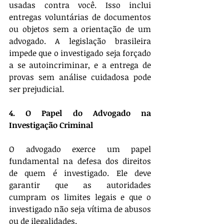
usadas contra você. Isso inclui 
entregas voluntárias de documentos 
ou objetos sem a orientação de um 
advogado. A legislação brasileira 
impede que o investigado seja forçado 
a se autoincriminar, e a entrega de 
provas sem análise cuidadosa pode 
ser prejudicial.
4. O Papel do Advogado na 
Investigação Criminal
O advogado exerce um papel 
fundamental na defesa dos direitos 
de quem é investigado. Ele deve 
garantir que as autoridades 
cumpram os limites legais e que o 
investigado não seja vítima de abusos 
ou de ilegalidades.