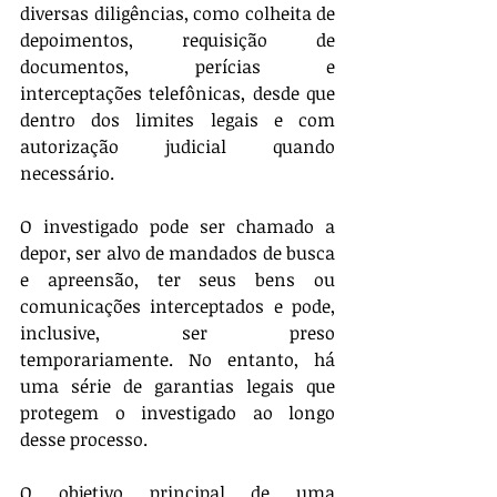
diversas diligências, como colheita de 
depoimentos, requisição de 
documentos, perícias e 
interceptações telefônicas, desde que 
dentro dos limites legais e com 
autorização judicial quando 
necessário.
O investigado pode ser chamado a 
depor, ser alvo de mandados de busca 
e apreensão, ter seus bens ou 
comunicações interceptados e pode, 
inclusive, ser preso 
temporariamente. No entanto, há 
uma série de garantias legais que 
protegem o investigado ao longo 
desse processo.
O objetivo principal de uma 