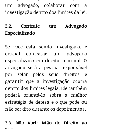
um advogado, colaborar com a 
investigação dentro dos limites da lei.
3.2. Contrate um Advogado 
Especializado
Se você está sendo investigado, é 
crucial contratar um advogado 
especializado em direito criminal. O 
advogado será a pessoa responsável 
por zelar pelos seus direitos e 
garantir que a investigação ocorra 
dentro dos limites legais. Ele também 
poderá orientá-lo sobre a melhor 
estratégia de defesa e o que pode ou 
não ser dito durante os depoimentos.
3.3. Não Abrir Mão do Direito ao 