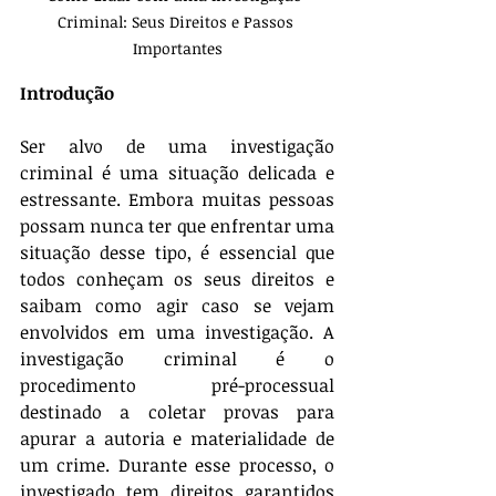
Criminal: Seus Direitos e Passos 
Importantes
Introdução
Ser alvo de uma investigação 
criminal é uma situação delicada e 
estressante. Embora muitas pessoas 
possam nunca ter que enfrentar uma 
situação desse tipo, é essencial que 
todos conheçam os seus direitos e 
saibam como agir caso se vejam 
envolvidos em uma investigação. A 
investigação criminal é o 
procedimento pré-processual 
destinado a coletar provas para 
apurar a autoria e materialidade de 
um crime. Durante esse processo, o 
investigado tem direitos garantidos 