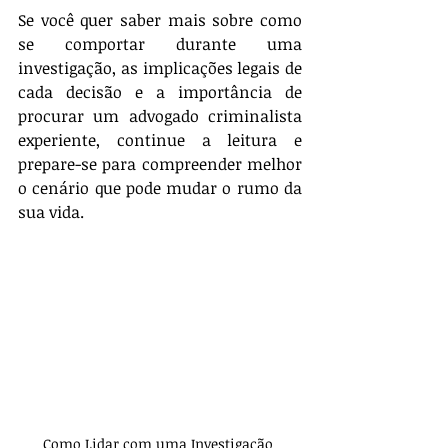
Se você quer saber mais sobre como 
se comportar durante uma 
investigação, as implicações legais de 
cada decisão e a importância de 
procurar um advogado criminalista 
experiente, continue a leitura e 
prepare-se para compreender melhor 
o cenário que pode mudar o rumo da 
sua vida.
Como Lidar com uma Investigação 