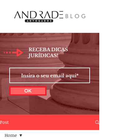
RECEBA DICAS
JURÍDICAS!
OK
Post
Home