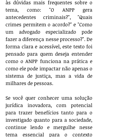
às dúvidas mais frequentes sobre o 
tema, como: "O ANPP gera 
antecedentes criminais?", "Quais 
crimes permitem o acordo?" e "Como 
um advogado especializado pode 
fazer a diferença nesse processo?". De 
forma clara e acessível, este texto foi 
pensado para quem deseja entender 
como o ANPP funciona na prática e 
como ele pode impactar não apenas o 
sistema de justiça, mas a vida de 
milhares de pessoas.
Se você quer conhecer uma solução 
jurídica inovadora, com potencial 
para trazer benefícios tanto para o 
investigado quanto para a sociedade, 
continue lendo e mergulhe nesse 
tema essencial para o contexto 