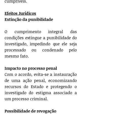
cumpríveis.
Efeitos Jurídicos
Extinção da punibilidade
O cumprimento integral das 
condições extingue a punibilidade do 
investigado, impedindo que ele seja 
processado ou condenado pelo 
mesmo fato.
Impacto no processo penal
Com o acordo, evita-se a instauração 
de uma ação penal, economizando 
recursos do Estado e protegendo o 
investigado do estigma associado a 
um processo criminal.
Possibilidade de revogação