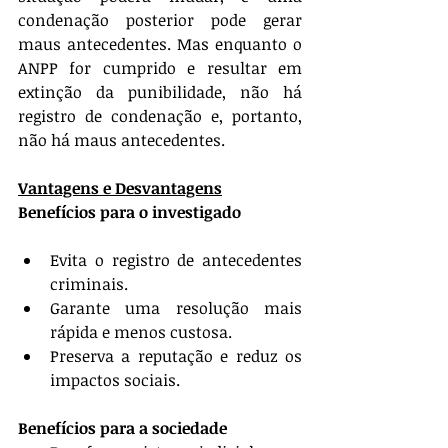
condenação posterior pode gerar 
maus antecedentes. Mas enquanto o 
ANPP for cumprido e resultar em 
extinção da punibilidade, não há 
registro de condenação e, portanto, 
não há maus antecedentes.
Vantagens e Desvantagens
Benefícios para o investigado
Evita o registro de antecedentes 
criminais.
Garante uma resolução mais 
rápida e menos custosa.
Preserva a reputação e reduz os 
impactos sociais.
Benefícios para a sociedade