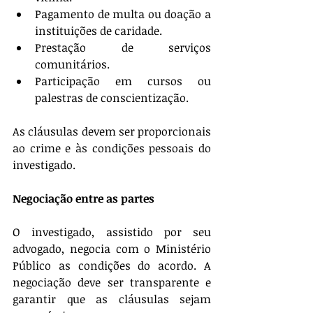
Pagamento de multa ou doação a 
instituições de caridade.
Prestação de serviços 
comunitários.
Participação em cursos ou 
palestras de conscientização.
As cláusulas devem ser proporcionais 
ao crime e às condições pessoais do 
investigado.
Negociação entre as partes
O investigado, assistido por seu 
advogado, negocia com o Ministério 
Público as condições do acordo. A 
negociação deve ser transparente e 
garantir que as cláusulas sejam 