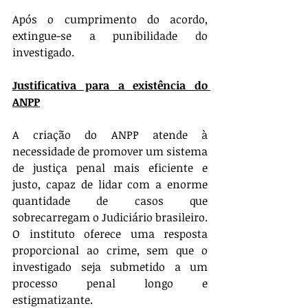
Após o cumprimento do acordo, 
extingue-se a punibilidade do 
investigado.
Justificativa para a existência do 
ANPP
A criação do ANPP atende à 
necessidade de promover um sistema 
de justiça penal mais eficiente e 
justo, capaz de lidar com a enorme 
quantidade de casos que 
sobrecarregam o Judiciário brasileiro. 
O instituto oferece uma resposta 
proporcional ao crime, sem que o 
investigado seja submetido a um 
processo penal longo e 
estigmatizante.