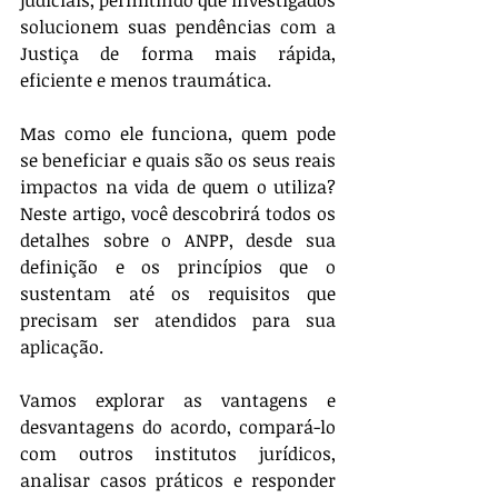
judiciais, permitindo que investigados 
solucionem suas pendências com a 
Justiça de forma mais rápida, 
eficiente e menos traumática.
Mas como ele funciona, quem pode 
se beneficiar e quais são os seus reais 
impactos na vida de quem o utiliza? 
Neste artigo, você descobrirá todos os 
detalhes sobre o ANPP, desde sua 
definição e os princípios que o 
sustentam até os requisitos que 
precisam ser atendidos para sua 
aplicação.
Vamos explorar as vantagens e 
desvantagens do acordo, compará-lo 
com outros institutos jurídicos, 
analisar casos práticos e responder 