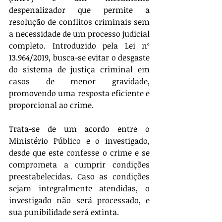
despenalizador que permite a 
resolução de conflitos criminais sem 
a necessidade de um processo judicial 
completo. Introduzido pela Lei nº 
13.964/2019, busca-se evitar o desgaste 
do sistema de justiça criminal em 
casos de menor gravidade, 
promovendo uma resposta eficiente e 
proporcional ao crime.
Trata-se de um acordo entre o 
Ministério Público e o investigado, 
desde que este confesse o crime e se 
comprometa a cumprir condições 
preestabelecidas. Caso as condições 
sejam integralmente atendidas, o 
investigado não será processado, e 
sua punibilidade será extinta.