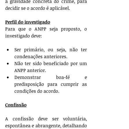
a gravidade concreta do crime, para 
decidir se o acordo é aplicável.
Perfil do investigado
Para que o ANPP seja proposto, o 
investigado deve:
Ser primário, ou seja, não ter 
condenações anteriores.
Não ter sido beneficiado por um 
ANPP anterior.
Demonstrar boa-fé e 
predisposição para cumprir as 
condições do acordo.
Confissão
A confissão deve ser voluntária, 
espontânea e abrangente, detalhando 