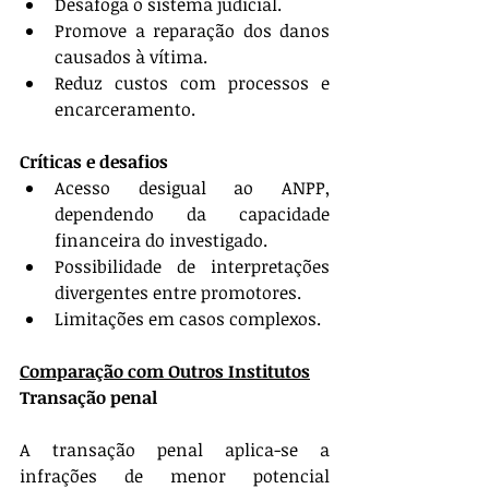
Desafoga o sistema judicial.
Promove a reparação dos danos 
causados à vítima.
Reduz custos com processos e 
encarceramento.
Críticas e desafios
Acesso desigual ao ANPP, 
dependendo da capacidade 
financeira do investigado.
Possibilidade de interpretações 
divergentes entre promotores.
Limitações em casos complexos.
Comparação com Outros Institutos
Transação penal
A transação penal aplica-se a 
infrações de menor potencial 