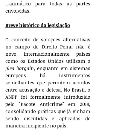
traumático para todas as partes 
envolvidas.
Breve histórico da legislação
O conceito de soluções alternativas 
no campo do Direito Penal não é 
novo. Internacionalmente, países 
como os Estados Unidos utilizam o 
plea bargain
, enquanto em sistemas 
europeus há instrumentos 
semelhantes que permitem acordos 
entre acusação e defesa. No Brasil, o 
ANPP foi formalmente introduzido 
pelo "Pacote Anticrime" em 2019, 
consolidando práticas que já vinham 
sendo discutidas e aplicadas de 
maneira incipiente no país.