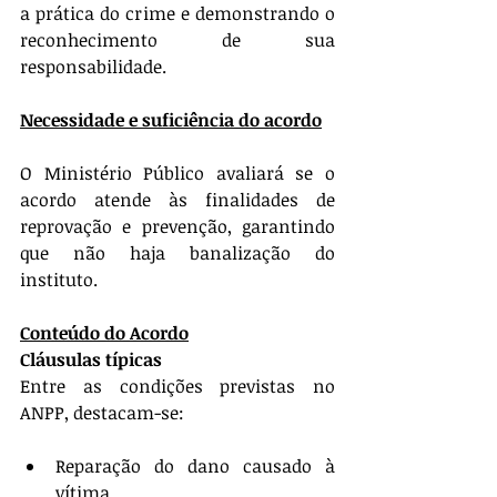
a prática do crime e demonstrando o 
reconhecimento de sua 
responsabilidade.
Necessidade e suficiência do acordo
O Ministério Público avaliará se o 
acordo atende às finalidades de 
reprovação e prevenção, garantindo 
que não haja banalização do 
instituto.
Conteúdo do Acordo
Cláusulas típicas
Entre as condições previstas no 
ANPP, destacam-se:
Reparação do dano causado à 
vítima.