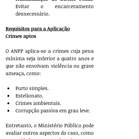
Evitar o encarceramento 
desnecessário.
Requisitos para a Aplicação
Crimes aptos
O ANPP aplica-se a crimes cuja pena 
mínima seja inferior a quatro anos e 
que não envolvam violência ou grave 
ameaça, como:
Furto simples.
Estelionato.
Crimes ambientais.
Corrupção passiva em grau leve.
Entretanto, o Ministério Público pode 
avaliar outros aspectos do caso, como 