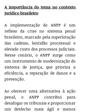
A importância do tema no contexto 
jurídico brasileiro
A implementação do ANPP é um 
reflexo da crise no sistema penal 
brasileiro, marcado pela superlotação 
das cadeias, lentidão processual e 
elevado custo dos processos judiciais. 
Nesse cenário, o ANPP surge como 
um instrumento de modernização do 
sistema de justiça, que prioriza a 
eficiência, a reparação de danos e a 
prevenção.
Ao oferecer uma alternativa à ação 
penal, o ANPP contribui para 
desafogar os tribunais e proporcionar 
um desfecho mais ágil e menos 