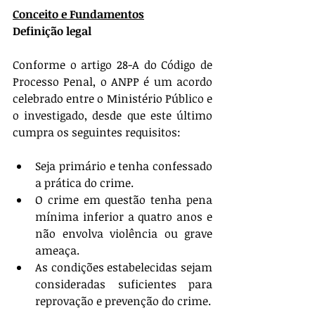
Conceito e Fundamentos
Definição legal
Conforme o artigo 28-A do Código de 
Processo Penal, o ANPP é um acordo 
celebrado entre o Ministério Público e 
o investigado, desde que este último 
cumpra os seguintes requisitos:
Seja primário e tenha confessado 
a prática do crime.
O crime em questão tenha pena 
mínima inferior a quatro anos e 
não envolva violência ou grave 
ameaça.
As condições estabelecidas sejam 
consideradas suficientes para 
reprovação e prevenção do crime.