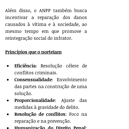
Além disso, o ANPP também busca 
incentivar a reparação dos danos 
causados à vítima e à sociedade, ao 
mesmo tempo em que promove a 
reintegração social do infrator.
Princípios que o norteiam
Eficiência
: Resolução célere de 
conflitos criminais.
Consensualidade
: Envolvimento 
das partes na construção de uma 
solução.
Proporcionalidade
: Ajuste das 
medidas à gravidade do delito.
Resolução de conflitos
: Foco na 
reparação e na prevenção.
Humanização do Direito Penal
: 