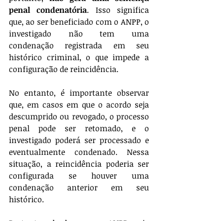
penal condenatória
. Isso significa 
que, ao ser beneficiado com o ANPP, o 
investigado não tem uma 
condenação registrada em seu 
histórico criminal, o que impede a 
configuração de reincidência.
No entanto, é importante observar 
que, em casos em que o acordo seja 
descumprido ou revogado, o processo 
penal pode ser retomado, e o 
investigado poderá ser processado e 
eventualmente condenado. Nessa 
situação, a reincidência poderia ser 
configurada se houver uma 
condenação anterior em seu 
histórico.