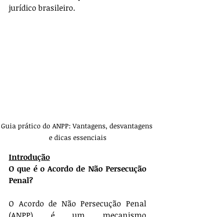
jurídico brasileiro.
Guia prático do ANPP: Vantagens, desvantagens 
e dicas essenciais
Introdução
O que é o Acordo de Não Persecução 
Penal?
O Acordo de Não Persecução Penal 
(ANPP) é um mecanismo 