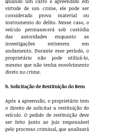
Quando um carro é apreendido em 
virtude de um crime, ele pode ser 
considerado prova material ou 
instrumento do delito. Nesse caso, o 
veículo permanecerá sob custódia 
das autoridades enquanto as 
investigações estiverem em 
andamento. Durante esse período, o 
proprietário não pode utilizá-lo, 
mesmo que não tenha envolvimento 
direto no crime.
b. Solicitação de Restituição do Bem
Após a apreensão, o proprietário tem 
o direito de solicitar a restituição do 
veículo. O pedido de restituição deve 
ser feito junto ao juiz responsável 
pelo processo criminal, que analisará 