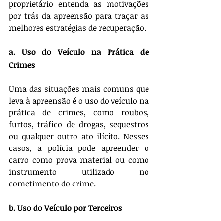
proprietário entenda as motivações 
por trás da apreensão para traçar as 
melhores estratégias de recuperação.
a. Uso do Veículo na Prática de 
Crimes
Uma das situações mais comuns que 
leva à apreensão é o uso do veículo na 
prática de crimes, como roubos, 
furtos, tráfico de drogas, sequestros 
ou qualquer outro ato ilícito. Nesses 
casos, a polícia pode apreender o 
carro como prova material ou como 
instrumento utilizado no 
cometimento do crime.
b. Uso do Veículo por Terceiros