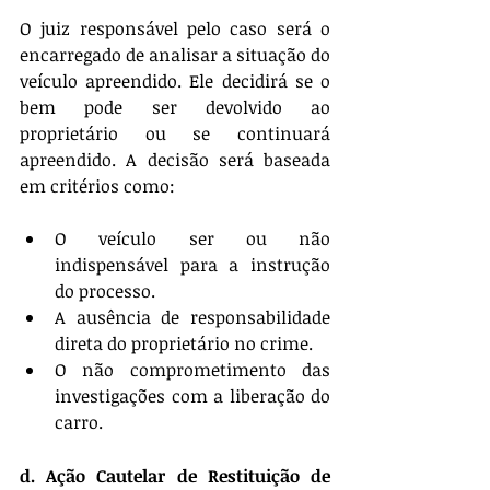
O juiz responsável pelo caso será o 
encarregado de analisar a situação do 
veículo apreendido. Ele decidirá se o 
bem pode ser devolvido ao 
proprietário ou se continuará 
apreendido. A decisão será baseada 
em critérios como:
O veículo ser ou não 
indispensável para a instrução 
do processo.
A ausência de responsabilidade 
direta do proprietário no crime.
O não comprometimento das 
investigações com a liberação do 
carro.
d. Ação Cautelar de Restituição de 