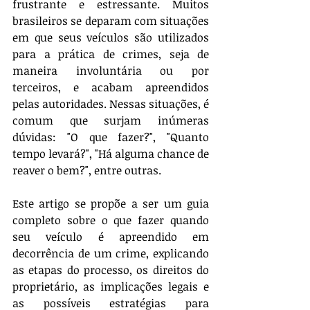
frustrante e estressante. Muitos 
brasileiros se deparam com situações 
em que seus veículos são utilizados 
para a prática de crimes, seja de 
maneira involuntária ou por 
terceiros, e acabam apreendidos 
pelas autoridades. Nessas situações, é 
comum que surjam inúmeras 
dúvidas: "O que fazer?", "Quanto 
tempo levará?", "Há alguma chance de 
reaver o bem?", entre outras.
Este artigo se propõe a ser um guia 
completo sobre o que fazer quando 
seu veículo é apreendido em 
decorrência de um crime, explicando 
as etapas do processo, os direitos do 
proprietário, as implicações legais e 
as possíveis estratégias para 