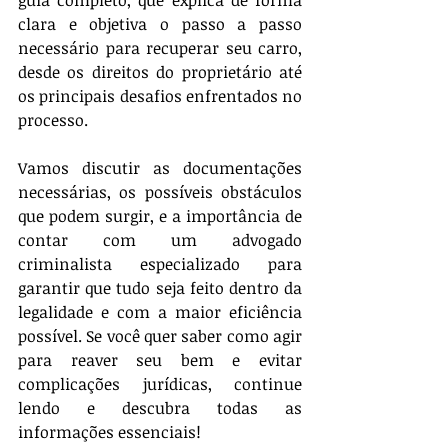
guia completo, que explica de forma 
clara e objetiva o passo a passo 
necessário para recuperar seu carro, 
desde os direitos do proprietário até 
os principais desafios enfrentados no 
processo. 
Vamos discutir as documentações 
necessárias, os possíveis obstáculos 
que podem surgir, e a importância de 
contar com um advogado 
criminalista especializado para 
garantir que tudo seja feito dentro da 
legalidade e com a maior eficiência 
possível. Se você quer saber como agir 
para reaver seu bem e evitar 
complicações jurídicas, continue 
lendo e descubra todas as 
informações essenciais!