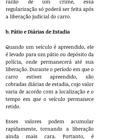
razão de um crime, essa 
regularização só poderá ser feita após 
a liberação judicial do carro.
b. Pátio e Diárias de Estadia
Quando um veículo é apreendido, ele 
é levado para um pátio ou depósito da 
polícia, onde permanecerá até sua 
liberação. Durante o período em que o 
carro estiver apreendido, são 
cobradas diárias de estadia, cujo valor 
varia de acordo com a localização e o 
tempo em que o veículo permanece 
retido.
Esses valores podem acumular 
rapidamente, tornando a liberação 
ainda mais cara. Portanto, é 