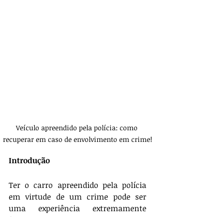
Veículo apreendido pela polícia: como 
recuperar em caso de envolvimento em crime!
Introdução
Ter o carro apreendido pela polícia 
em virtude de um crime pode ser 
uma experiência extremamente 