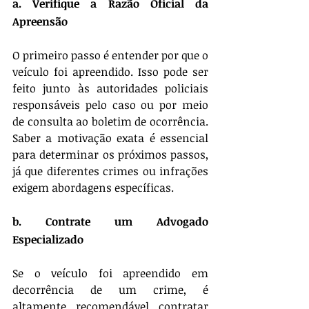
a. Verifique a Razão Oficial da 
Apreensão
O primeiro passo é entender por que o 
veículo foi apreendido. Isso pode ser 
feito junto às autoridades policiais 
responsáveis pelo caso ou por meio 
de consulta ao boletim de ocorrência. 
Saber a motivação exata é essencial 
para determinar os próximos passos, 
já que diferentes crimes ou infrações 
exigem abordagens específicas.
b. Contrate um Advogado 
Especializado
Se o veículo foi apreendido em 
decorrência de um crime, é 
altamente recomendável contratar 