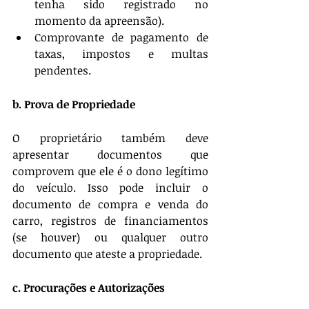
tenha sido registrado no 
momento da apreensão).
Comprovante de pagamento de 
taxas, impostos e multas 
pendentes.
b. Prova de Propriedade
O proprietário também deve 
apresentar documentos que 
comprovem que ele é o dono legítimo 
do veículo. Isso pode incluir o 
documento de compra e venda do 
carro, registros de financiamentos 
(se houver) ou qualquer outro 
documento que ateste a propriedade.
c. Procurações e Autorizações