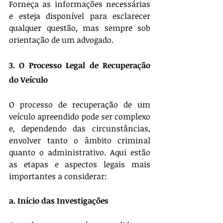
Forneça as informações necessárias 
e esteja disponível para esclarecer 
qualquer questão, mas sempre sob 
orientação de um advogado.
3. O Processo Legal de Recuperação 
do Veículo
O processo de recuperação de um 
veículo apreendido pode ser complexo 
e, dependendo das circunstâncias, 
envolver tanto o âmbito criminal 
quanto o administrativo. Aqui estão 
as etapas e aspectos legais mais 
importantes a considerar:
a. Início das Investigações