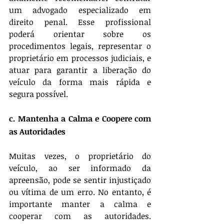
um advogado especializado em 
direito penal. Esse profissional 
poderá orientar sobre os 
procedimentos legais, representar o 
proprietário em processos judiciais, e 
atuar para garantir a liberação do 
veículo da forma mais rápida e 
segura possível.
c. Mantenha a Calma e Coopere com 
as Autoridades
Muitas vezes, o proprietário do 
veículo, ao ser informado da 
apreensão, pode se sentir injustiçado 
ou vítima de um erro. No entanto, é 
importante manter a calma e 
cooperar com as autoridades. 