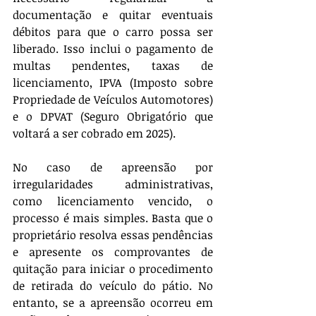
documentação e quitar eventuais 
débitos para que o carro possa ser 
liberado. Isso inclui o pagamento de 
multas pendentes, taxas de 
licenciamento, IPVA (Imposto sobre 
Propriedade de Veículos Automotores) 
e o DPVAT (Seguro Obrigatório que 
voltará a ser cobrado em 2025).
No caso de apreensão por 
irregularidades administrativas, 
como licenciamento vencido, o 
processo é mais simples. Basta que o 
proprietário resolva essas pendências 
e apresente os comprovantes de 
quitação para iniciar o procedimento 
de retirada do veículo do pátio. No 
entanto, se a apreensão ocorreu em 