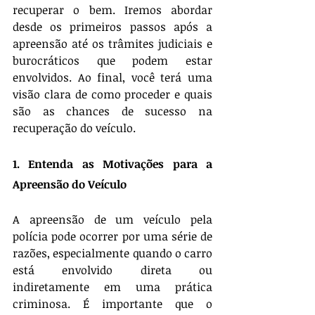
recuperar o bem. Iremos abordar 
desde os primeiros passos após a 
apreensão até os trâmites judiciais e 
burocráticos que podem estar 
envolvidos. Ao final, você terá uma 
visão clara de como proceder e quais 
são as chances de sucesso na 
recuperação do veículo.
1. Entenda as Motivações para a 
Apreensão do Veículo
A apreensão de um veículo pela 
polícia pode ocorrer por uma série de 
razões, especialmente quando o carro 
está envolvido direta ou 
indiretamente em uma prática 
criminosa. É importante que o 