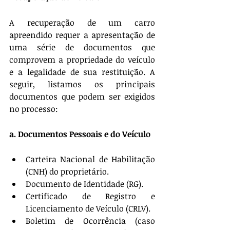
A recuperação de um carro 
apreendido requer a apresentação de 
uma série de documentos que 
comprovem a propriedade do veículo 
e a legalidade de sua restituição. A 
seguir, listamos os principais 
documentos que podem ser exigidos 
no processo:
a. Documentos Pessoais e do Veículo
Carteira Nacional de Habilitação 
(CNH) do proprietário.
Documento de Identidade (RG).
Certificado de Registro e 
Licenciamento de Veículo (CRLV).
Boletim de Ocorrência (caso 