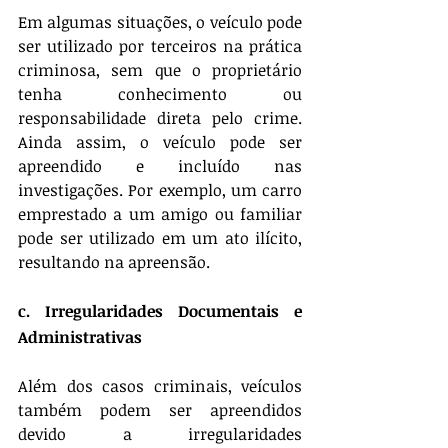
Em algumas situações, o veículo pode 
ser utilizado por terceiros na prática 
criminosa, sem que o proprietário 
tenha conhecimento ou 
responsabilidade direta pelo crime. 
Ainda assim, o veículo pode ser 
apreendido e incluído nas 
investigações. Por exemplo, um carro 
emprestado a um amigo ou familiar 
pode ser utilizado em um ato ilícito, 
resultando na apreensão.
c. Irregularidades Documentais e 
Administrativas
Além dos casos criminais, veículos 
também podem ser apreendidos 
devido a irregularidades 