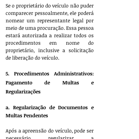
Se o proprietário do veículo não puder 
comparecer pessoalmente, ele poderá 
nomear um representante legal por 
meio de uma procuração. Essa pessoa 
estará autorizada a realizar todos os 
procedimentos em nome do 
proprietário, inclusive a solicitação 
de liberação do veículo.
5. Procedimentos Administrativos: 
Pagamento de Multas e 
Regularizações
a. Regularização de Documentos e 
Multas Pendentes
Após a apreensão do veículo, pode ser 
necessário regularizar a 