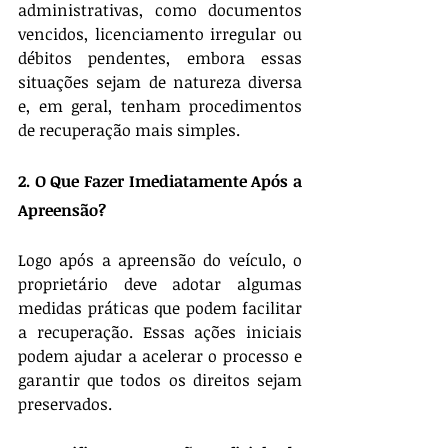
administrativas, como documentos 
vencidos, licenciamento irregular ou 
débitos pendentes, embora essas 
situações sejam de natureza diversa 
e, em geral, tenham procedimentos 
de recuperação mais simples.
2. O Que Fazer Imediatamente Após a 
Apreensão?
Logo após a apreensão do veículo, o 
proprietário deve adotar algumas 
medidas práticas que podem facilitar 
a recuperação. Essas ações iniciais 
podem ajudar a acelerar o processo e 
garantir que todos os direitos sejam 
preservados.