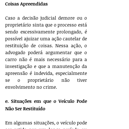
Coisas Apreendidas
Caso a decisão judicial demore ou o 
proprietário sinta que o processo está 
sendo excessivamente prolongado, é 
possível ajuizar uma ação cautelar de 
restituição de coisas. Nessa ação, o 
advogado poderá argumentar que o 
carro não é mais necessário para a 
investigação e que a manutenção da 
apreensão é indevida, especialmente 
se o proprietário não tiver 
envolvimento no crime.
e. Situações em que o Veículo Pode 
Não Ser Restituído
Em algumas situações, o veículo pode 