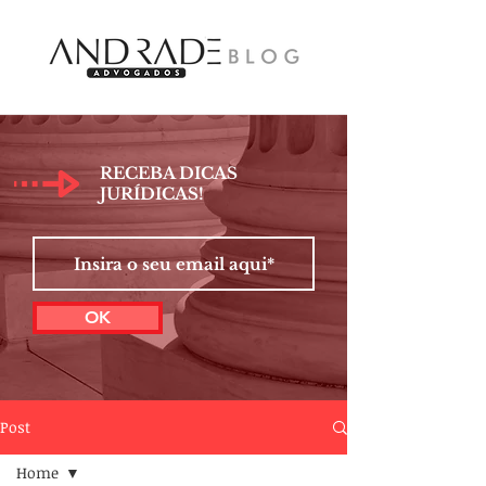
RECEBA DICAS
JURÍDICAS!
OK
Post
Home