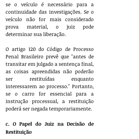
se o veículo é necessário para a 
continuidade das investigações. Se o 
veículo não for mais considerado 
prova material, o juiz pode 
determinar sua liberação.
O artigo 120 do Código de Processo 
Penal Brasileiro prevê que "antes de 
transitar em julgado a sentença final, 
as coisas apreendidas não poderão 
ser restituídas enquanto 
interessarem ao processo." Portanto, 
se o carro for essencial para a 
instrução processual, a restituição 
poderá ser negada temporariamente.
c. O Papel do Juiz na Decisão de 
Restituição