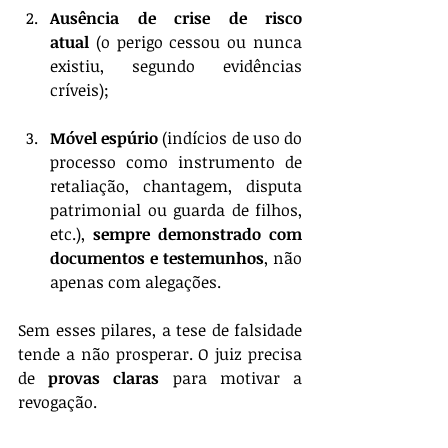
Ausência de crise de risco 
atual
 (o perigo cessou ou nunca 
existiu, segundo evidências 
críveis);
Móvel espúrio
 (indícios de uso do 
processo como instrumento de 
retaliação, chantagem, disputa 
patrimonial ou guarda de filhos, 
etc.), 
sempre demonstrado com 
documentos e testemunhos
, não 
apenas com alegações.
Sem esses pilares, a tese de falsidade 
tende a não prosperar. O juiz precisa 
de 
provas claras
 para motivar a 
revogação.