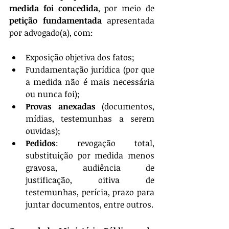
medida foi concedida
, por meio de 
petição fundamentada
 apresentada 
por advogado(a), com:
Exposição objetiva dos fatos;
Fundamentação jurídica (por que 
a medida não é mais necessária 
ou nunca foi);
Provas anexadas
 (documentos, 
mídias, testemunhas a serem 
ouvidas);
Pedidos
: revogação total, 
substituição por medida menos 
gravosa, audiência de 
justificação, oitiva de 
testemunhas, perícia, prazo para 
juntar documentos, entre outros.