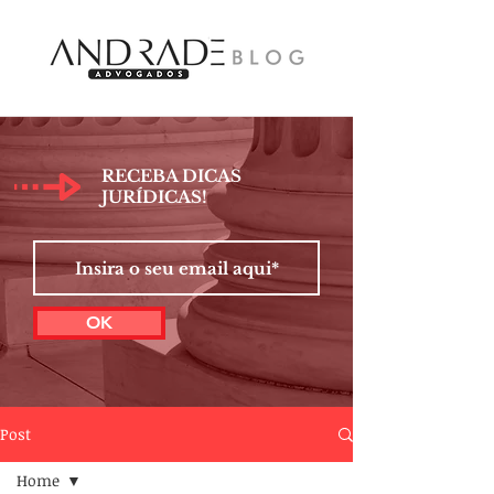
RECEBA DICAS
JURÍDICAS!
OK
Post
Home