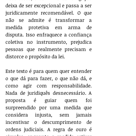
deixa de ser excepcional e passa a ser 
juridicamente recomendável. O que 
não se admite é transformar a 
medida protetiva em arma de 
disputa. Isso enfraquece a confiança 
coletiva no instrumento, prejudica 
pessoas que realmente precisam e 
distorce o propósito da lei.
Este texto é para quem quer entender 
o que dá para fazer, o que não dá, e 
como agir com responsabilidade. 
Nada de juridiquês desnecessário. A 
proposta é guiar quem foi 
surpreendido por uma medida que 
considera injusta, sem jamais 
incentivar o descumprimento de 
ordens judiciais. A regra de ouro é 