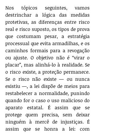
Nos tópicos seguintes, vamos 
destrinchar a lógica das medidas 
protetivas, as diferenças entre risco 
real e risco suposto, os tipos de prova 
que costumam pesar, a estratégia 
processual que evita armadilhas, e os 
caminhos formais para a revogação 
ou ajuste. O objetivo não é “virar o 
placar”, mas alinhá-lo à realidade. Se 
o risco existe, a proteção permanece. 
Se o risco não existe — ou nunca 
existiu —, a lei dispõe de meios para 
restabelecer a normalidade, punindo 
quando for o caso o uso malicioso do 
aparato estatal. É assim que se 
protege quem precisa, sem deixar 
ninguém à mercê de injustiças. É 
assim que se honra a lei: com 