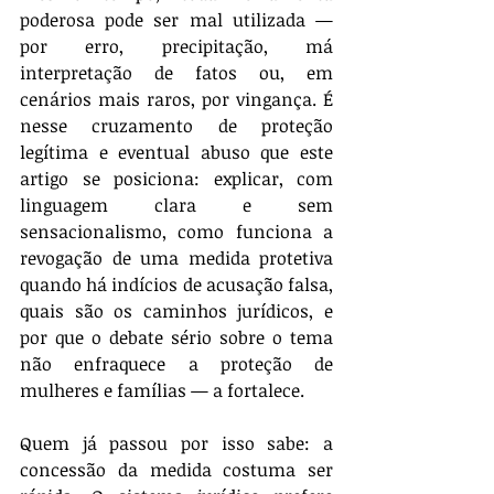
poderosa pode ser mal utilizada — 
por erro, precipitação, má 
interpretação de fatos ou, em 
cenários mais raros, por vingança. É 
nesse cruzamento de proteção 
legítima e eventual abuso que este 
artigo se posiciona: explicar, com 
linguagem clara e sem 
sensacionalismo, como funciona a 
revogação de uma medida protetiva 
quando há indícios de acusação falsa, 
quais são os caminhos jurídicos, e 
por que o debate sério sobre o tema 
não enfraquece a proteção de 
mulheres e famílias — a fortalece.
Quem já passou por isso sabe: a 
concessão da medida costuma ser 