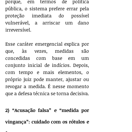
porque, em termos de política 
pública, o sistema prefere errar pela 
proteção imediata do possível 
vulnerável, a arriscar um dano 
irreversível.
Esse caráter emergencial explica por 
que, às vezes, medidas são 
concedidas com base em um 
conjunto inicial de indícios. Depois, 
com tempo e mais elementos, o 
próprio juiz pode manter, ajustar ou 
revogar a medida. É nesse momento 
que a defesa técnica se torna decisiva.
2) “Acusação falsa” e “medida por 
vingança”: cuidado com os rótulos e 