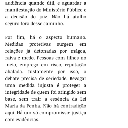
audiência quando útil, e aguardar a 
manifestação do Ministério Público e 
a decisão do juiz. Não há atalho 
seguro fora desse caminho.
Por fim, há o aspecto humano. 
Medidas protetivas surgem em 
relações já detonadas por mágoa, 
raiva e medo. Pessoas com filhos no 
meio, emprego em risco, reputação 
abalada. Justamente por isso, o 
debate precisa de seriedade. Revogar 
uma medida injusta é proteger a 
integridade de quem foi atingido sem 
base, sem trair a essência da Lei 
Maria da Penha. Não há contradição 
aqui. Há um só compromisso: justiça 
com evidências.