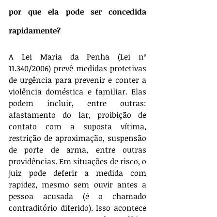
por que ela pode ser concedida 
rapidamente?
A Lei Maria da Penha (Lei nº 
11.340/2006) prevê medidas protetivas 
de urgência para prevenir e conter a 
violência doméstica e familiar. Elas 
podem incluir, entre outras: 
afastamento do lar, proibição de 
contato com a suposta vítima, 
restrição de aproximação, suspensão 
de porte de arma, entre outras 
providências. Em situações de risco, o 
juiz pode deferir a medida com 
rapidez, mesmo sem ouvir antes a 
pessoa acusada (é o chamado 
contraditório diferido). Isso acontece 