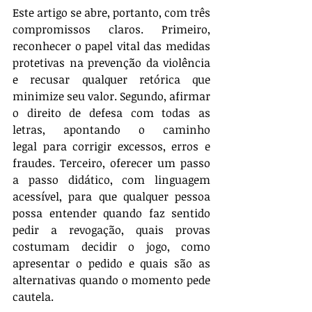
Este artigo se abre, portanto, com três 
compromissos claros. Primeiro, 
reconhecer o papel vital das medidas 
protetivas na prevenção da violência 
e recusar qualquer retórica que 
minimize seu valor. Segundo, afirmar 
o direito de defesa com todas as 
letras, apontando o caminho 
legal para corrigir excessos, erros e 
fraudes. Terceiro, oferecer um passo 
a passo didático, com linguagem 
acessível, para que qualquer pessoa 
possa entender quando faz sentido 
pedir a revogação, quais provas 
costumam decidir o jogo, como 
apresentar o pedido e quais são as 
alternativas quando o momento pede 
cautela.