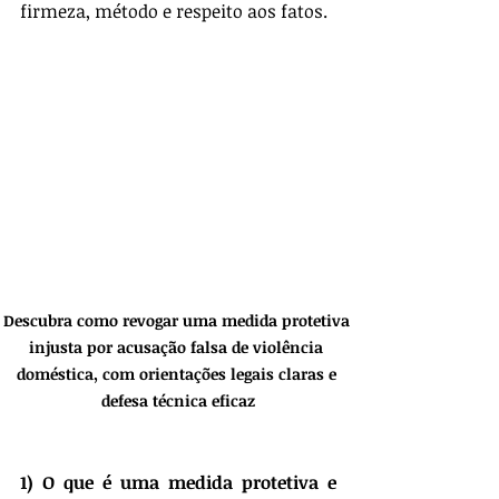
firmeza, método e respeito aos fatos.
Descubra como revogar uma medida protetiva 
injusta por acusação falsa de violência 
doméstica, com orientações legais claras e 
defesa técnica eficaz
1) O que é uma medida protetiva e 