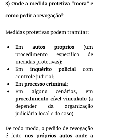
3) Onde a medida protetiva “mora” e 
como pedir a revogação?
Medidas protetivas podem tramitar:
Em 
autos próprios
 (um 
procedimento específico de 
medidas protetivas);
Em 
inquérito policial
 com 
controle judicial;
Em 
processo criminal
;
Em alguns cenários, em 
procedimento cível vinculado
 (a 
depender da organização 
judiciária local e do caso).
De todo modo, o pedido de revogação 
é feito 
nos próprios autos onde a 