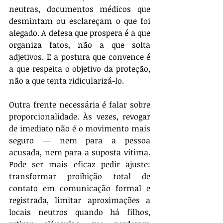
neutras, documentos médicos que 
desmintam ou esclareçam o que foi 
alegado. A defesa que prospera é a que 
organiza fatos, não a que solta 
adjetivos. E a postura que convence é 
a que respeita o objetivo da proteção, 
não a que tenta ridicularizá-lo.
Outra frente necessária é falar sobre 
proporcionalidade. Às vezes, revogar 
de imediato não é o movimento mais 
seguro — nem para a pessoa 
acusada, nem para a suposta vítima. 
Pode ser mais eficaz pedir ajuste: 
transformar proibição total de 
contato em comunicação formal e 
registrada, limitar aproximações a 
locais neutros quando há filhos, 