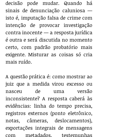
decisão pode mudar. Quando há 
sinais de denunciação caluniosa — 
isto é, imputação falsa de crime com 
intenção de provocar investigação 
contra inocente — a resposta jurídica 
é outra e será discutida no momento 
certo, com padrão probatório mais 
exigente. Misturar as coisas só cria 
mais ruído.
A questão prática é: como mostrar ao 
juiz que a medida virou excesso ou 
nasceu de uma versão 
inconsistente? A resposta caberá às 
evidências: linha do tempo precisa, 
registros externos (ponto eletrônico, 
notas, câmeras, deslocamentos), 
exportações integrais de mensagens 
com metadados, testemunhas 