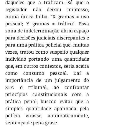
daqueles que a traficam. Só que o 
legislador não deixou impresso, 
numa única linha, “X gramas = uso 
pessoal; Y gramas = tráfico”. Essa 
zona de indeterminação abriu espaço 
para decisões judiciais discrepantes e 
para uma prática policial que, muitas 
vezes, tratou como suspeito qualquer 
indivíduo portando uma quantidade 
que, em outros contextos, seria aceita 
como consumo pessoal. Daí a 
importância de um julgamento do 
STF: o tribunal, ao confrontar 
princípios constitucionais com a 
prática penal, buscou evitar que a 
simples quantidade apanhada pela 
polícia virasse, automaticamente, 
sentença de pena grave.