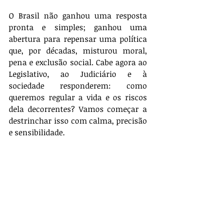
O Brasil não ganhou uma resposta 
pronta e simples; ganhou uma 
abertura para repensar uma política 
que, por décadas, misturou moral, 
pena e exclusão social. Cabe agora ao 
Legislativo, ao Judiciário e à 
sociedade responderem: como 
queremos regular a vida e os riscos 
dela decorrentes? Vamos começar a 
destrinchar isso com calma, precisão 
e sensibilidade.