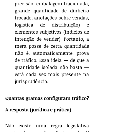
precisão, embalagem fracionada, 
grande quantidade de dinheiro 
trocado, anotações sobre vendas, 
logística de distribuição) e 
elementos subjetivos (indícios de 
intenção de vender). Portanto, a 
mera posse de certa quantidade 
não é, automaticamente, prova 
de tráfico. Essa ideia — de que a 
quantidade isolada não basta — 
está cada vez mais presente na 
jurisprudência.
Quantas gramas configuram tráfico? 
A resposta (jurídica e prática)
Não existe uma regra legislativa 