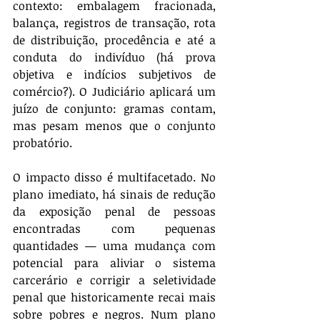
contexto: embalagem fracionada, 
balança, registros de transação, rota 
de distribuição, procedência e até a 
conduta do indivíduo (há prova 
objetiva e indícios subjetivos de 
comércio?). O Judiciário aplicará um 
juízo de conjunto: gramas contam, 
mas pesam menos que o conjunto 
probatório.
O impacto disso é multifacetado. No 
plano imediato, há sinais de redução 
da exposição penal de pessoas 
encontradas com pequenas 
quantidades — uma mudança com 
potencial para aliviar o sistema 
carcerário e corrigir a seletividade 
penal que historicamente recai mais 
sobre pobres e negros. Num plano 