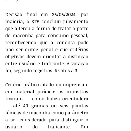
Decisão final em 26/06/2024: por 
maioria, o STF concluiu julgamento 
que alterou a forma de tratar o porte 
de maconha para consumo pessoal, 
reconhecendo que a conduta pode 
não ser crime penal e que critérios 
objetivos devem orientar a distinção 
entre usuário e traficante. A votação 
foi, segundo registros, 6 votos a 3.
Critério prático citado na imprensa e 
em material jurídico: os ministros 
fixaram — como baliza orientadora 
— até 40 gramas ou seis plantas 
fêmeas de maconha como parâmetro 
a ser considerado para distinguir o 
usuário do traficante. Em 