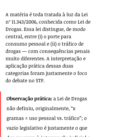
A matéria é toda tratada à luz da Lei 
nº 11.343/2006, conhecida como Lei de 
Drogas. Essa lei distingue, de modo 
central, entre (i) o porte para 
consumo pessoal e (ii) o tráfico de 
drogas — com consequências penais 
muito diferentes. A interpretação e 
aplicação prática dessas duas 
categorias foram justamente o foco 
do debate no STF.
Observação prática:
 a Lei de Drogas 
não definiu, originalmente, “x 
gramas = uso pessoal vs. tráfico”; o 
vazio legislativo é justamente o que 