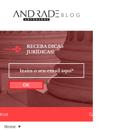
RECEBA DICAS
JURÍDICAS!
OK
Post
Home