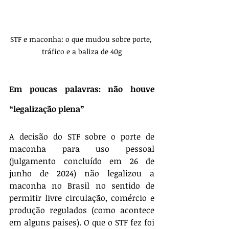
STF e maconha: o que mudou sobre porte, 
tráfico e a baliza de 40g
Em poucas palavras: não houve 
“legalização plena”
A decisão do STF sobre o porte de 
maconha para uso pessoal 
(julgamento concluído em 26 de 
junho de 2024) não legalizou a 
maconha no Brasil no sentido de 
permitir livre circulação, comércio e 
produção regulados (como acontece 
em alguns países). O que o STF fez foi 