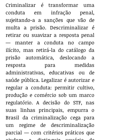
Criminalizar é transformar uma 
conduta em infração penal, 
sujeitando-a a sanções que vão de 
multa a prisão. Descriminalizar é 
retirar ou suavizar a resposta penal 
— manter a conduta no campo 
ilícito, mas retirá-la do catálogo da 
prisão automática, deslocando a 
resposta para medidas 
administrativas, educativas ou de 
saúde pública. Legalizar é autorizar e 
regular a conduta: permitir cultivo, 
produção e comércio sob um marco 
regulatório. A decisão do STF, nas 
suas linhas principais, empurra o 
Brasil da criminalização cega para 
um regime de descriminalização 
parcial — com critérios práticos que 