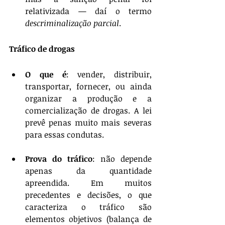
relativizada — daí o termo 
descriminalização parcial
.
Tráfico de drogas
O que é
: vender, distribuir, 
transportar, fornecer, ou ainda 
organizar a produção e a 
comercialização de drogas. A lei 
prevê penas muito mais severas 
para essas condutas.
Prova do tráfico
: não depende 
apenas da quantidade 
apreendida. Em muitos 
precedentes e decisões, o que 
caracteriza o tráfico são 
elementos objetivos (balança de 