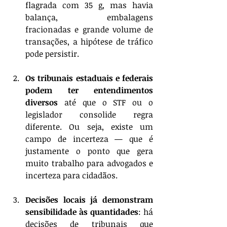
flagrada com 35 g, mas havia 
balança, embalagens 
fracionadas e grande volume de 
transações, a hipótese de tráfico 
pode persistir.
Os tribunais estaduais e federais 
podem ter entendimentos 
diversos
 até que o STF ou o 
legislador consolide regra 
diferente. Ou seja, existe um 
campo de incerteza — que é 
justamente o ponto que gera 
muito trabalho para advogados e 
incerteza para cidadãos.
Decisões locais já demonstram 
sensibilidade às quantidades
: há 
decisões de tribunais que 