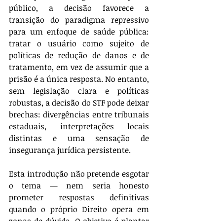
público, a decisão favorece a 
transição do paradigma repressivo 
para um enfoque de saúde pública: 
tratar o usuário como sujeito de 
políticas de redução de danos e de 
tratamento, em vez de assumir que a 
prisão é a única resposta. No entanto, 
sem legislação clara e políticas 
robustas, a decisão do STF pode deixar 
brechas: divergências entre tribunais 
estaduais, interpretações locais 
distintas e uma sensação de 
insegurança jurídica persistente.
Esta introdução não pretende esgotar 
o tema — nem seria honesto 
prometer respostas definitivas 
quando o próprio Direito opera em 