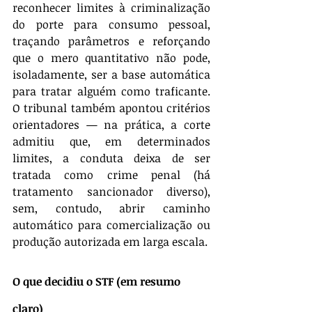
reconhecer limites à criminalização 
do porte para consumo pessoal, 
traçando parâmetros e reforçando 
que o mero quantitativo não pode, 
isoladamente, ser a base automática 
para tratar alguém como traficante. 
O tribunal também apontou critérios 
orientadores — na prática, a corte 
admitiu que, em determinados 
limites, a conduta deixa de ser 
tratada como crime penal (há 
tratamento sancionador diverso), 
sem, contudo, abrir caminho 
automático para comercialização ou 
produção autorizada em larga escala.
O que decidiu o STF (em resumo 
claro)