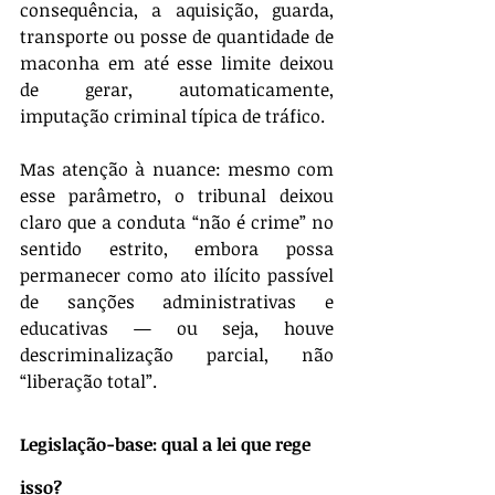
consequência, a aquisição, guarda, 
transporte ou posse de quantidade de 
maconha em até esse limite deixou 
de gerar, automaticamente, 
imputação criminal típica de tráfico.
Mas atenção à nuance: mesmo com 
esse parâmetro, o tribunal deixou 
claro que a conduta “não é crime” no 
sentido estrito, embora possa 
permanecer como ato ilícito passível 
de sanções administrativas e 
educativas — ou seja, houve 
descriminalização parcial, não 
“liberação total”.
Legislação-base: qual a lei que rege 
isso?