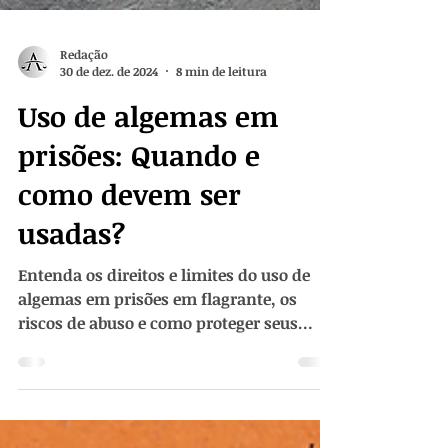
Redação
30 de dez. de 2024
8 min de leitura
Uso de algemas em
prisões: Quando e
como devem ser
usadas?
Entenda os direitos e limites do uso de
algemas em prisões em flagrante, os
riscos de abuso e como proteger seus
direitos legais.