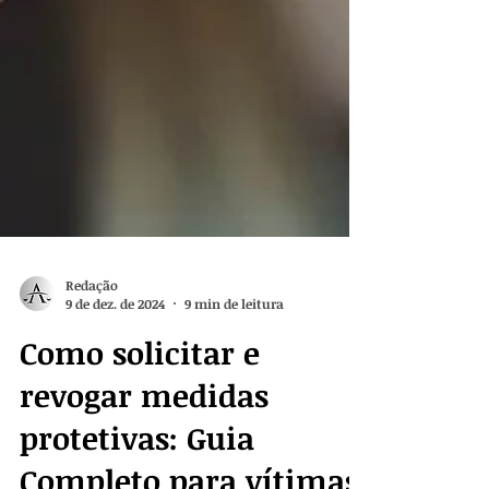
Redação
9 de dez. de 2024
9 min de leitura
Como solicitar e