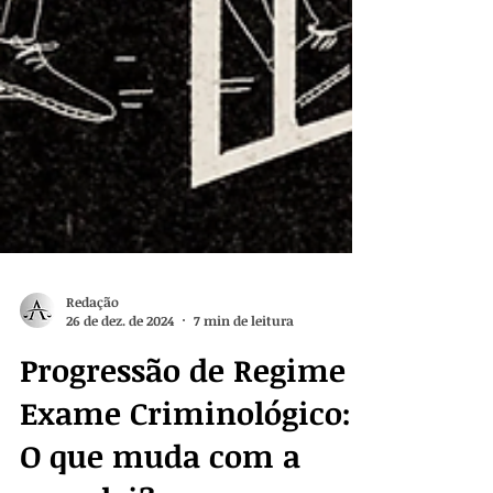
Redação
26 de dez. de 2024
7 min de leitura
Progressão de Regime e
Exame Criminológico: