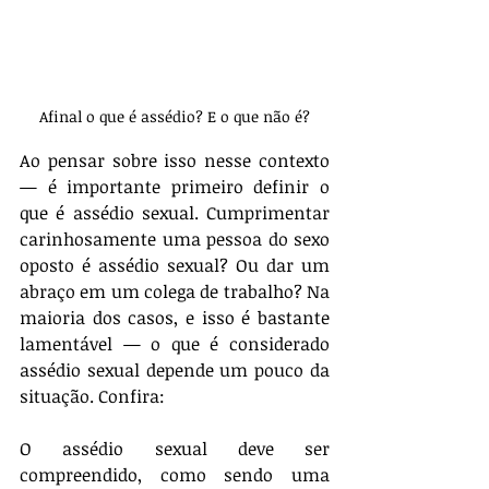
Afinal o que é assédio? E o que não é?
Ao pensar sobre isso nesse contexto 
— é importante primeiro definir o 
que é assédio sexual. Cumprimentar 
carinhosamente uma pessoa do sexo 
oposto é assédio sexual? Ou dar um 
abraço em um colega de trabalho? Na 
maioria dos casos, e isso é bastante 
lamentável — o que é considerado 
assédio sexual depende um pouco da 
situação. Confira:
O assédio sexual deve ser 
compreendido, como sendo uma 