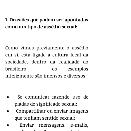
1. Ocasiões que podem ser apontadas 
como um tipo de assédio sexual:
Como vimos previamente o assédio 
em si, está ligado a cultura local da 
sociedade, dentro da realidade do 
brasileiro — os exemplos 
infelizmente são imensos e diversos:
 Se comunicar fazendo uso de 
piadas de significado sexual;
 Compartilhar ou enviar imagens 
que tenham sentido sexual;
 Enviar mensagens, e-mails, 