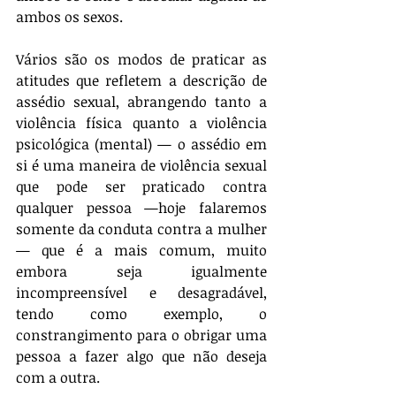
ambos os sexos.
Vários são os modos de praticar as 
atitudes que refletem a descrição de 
assédio sexual, abrangendo tanto a 
violência física quanto a violência 
psicológica (mental) — o assédio em 
si é uma maneira de violência sexual 
que pode ser praticado contra 
qualquer pessoa —hoje falaremos 
somente da conduta contra a mulher 
— que é a mais comum, muito 
embora seja igualmente 
incompreensível e desagradável, 
tendo como exemplo, o 
constrangimento para o obrigar uma 
pessoa a fazer algo que não deseja 
com a outra.