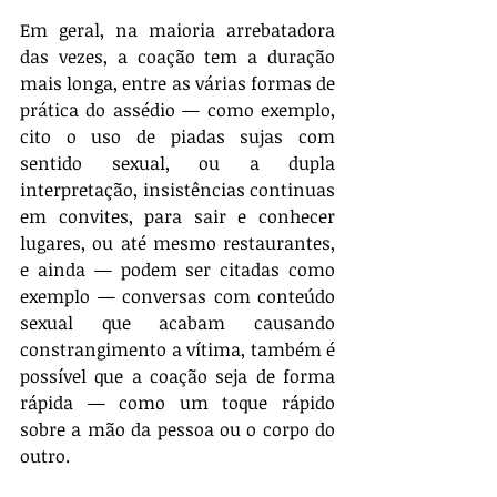
Em geral, na maioria arrebatadora 
das vezes, a coação tem a duração 
mais longa, entre as várias formas de 
prática do assédio — como exemplo, 
cito o uso de piadas sujas com 
sentido sexual, ou a dupla 
interpretação, insistências continuas 
em convites, para sair e conhecer 
lugares, ou até mesmo restaurantes, 
e ainda — podem ser citadas como 
exemplo — conversas com conteúdo 
sexual que acabam causando 
constrangimento a vítima, também é 
possível que a coação seja de forma 
rápida — como um toque rápido 
sobre a mão da pessoa ou o corpo do 
outro.