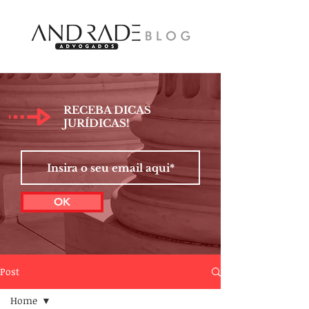
RECEBA DICAS
JURÍDICAS!
OK
Post
Home