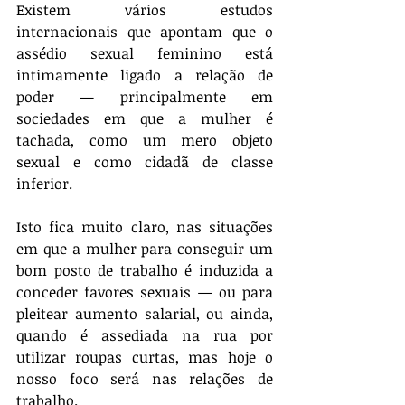
Existem vários estudos 
internacionais que apontam que o 
assédio sexual feminino está 
intimamente ligado a relação de 
poder — principalmente em 
sociedades em que a mulher é 
tachada, como um mero objeto 
sexual e como cidadã de classe 
inferior. 
Isto fica muito claro, nas situações 
em que a mulher para conseguir um 
bom posto de trabalho é induzida a 
conceder favores sexuais — ou para 
pleitear aumento salarial, ou ainda, 
quando é assediada na rua por 
utilizar roupas curtas, mas hoje o 
nosso foco será nas relações de 
trabalho.