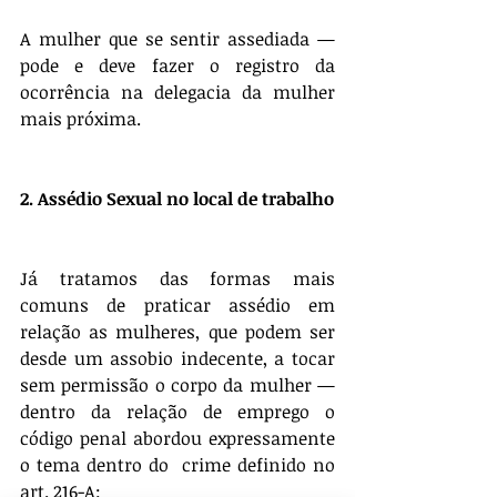
A mulher que se sentir assediada — 
pode e deve fazer o registro da 
ocorrência na delegacia da mulher 
mais próxima.
2. Assédio Sexual no local de trabalho
Já tratamos das formas mais 
comuns de praticar assédio em 
relação as mulheres, que podem ser 
desde um assobio indecente, a tocar 
sem permissão o corpo da mulher — 
dentro da relação de emprego o 
código penal abordou expressamente 
o tema dentro do  crime definido no 
art. 216-A: