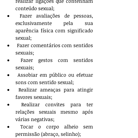
realizar ligações que contenham 
conteúdo sexual;
 Fazer avaliações de pessoas, 
exclusivamente pela sua 
aparência física com significado 
sexual;
 Fazer comentários com sentidos 
sexuais;
 Fazer gestos com sentidos 
sexuais;
 Assobiar em público ou efetuar 
sons com sentido sexual;
 Realizar ameaças para atingir 
favores sexuais;
 Realizar convites para ter 
relações sexuais mesmo após 
várias negativas;
 Tocar o corpo alheio sem 
permissão (abraço, selinho);