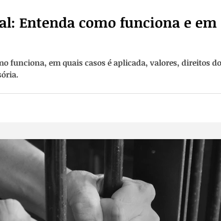
al: Entenda como funciona e em 
o funciona, em quais casos é aplicada, valores, direitos do
ória.