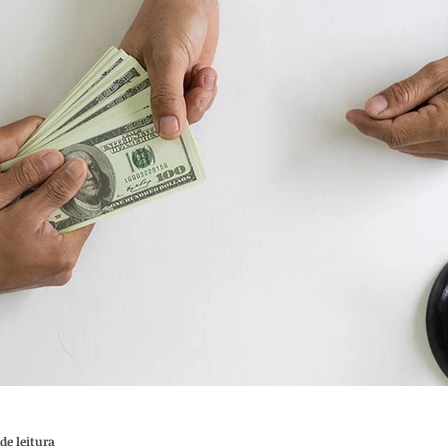
de leitura