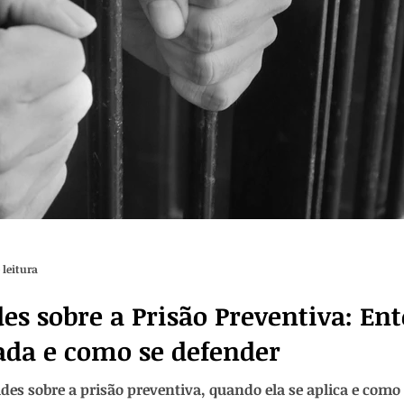
 leitura
es sobre a Prisão Preventiva: En
cada e como se defender
des sobre a prisão preventiva, quando ela se aplica e como