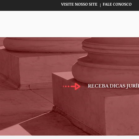
VISITE NOSSO SITE
FALE CONOSCO
RECEBA DICAS JURÍ