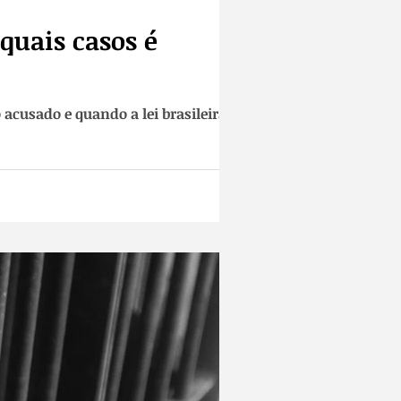
quais casos é
 acusado e quando a lei brasileira