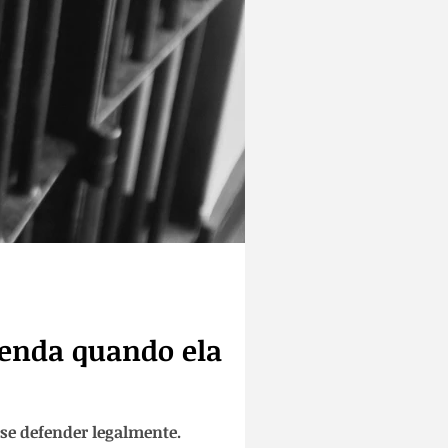
tenda quando ela
 se defender legalmente.