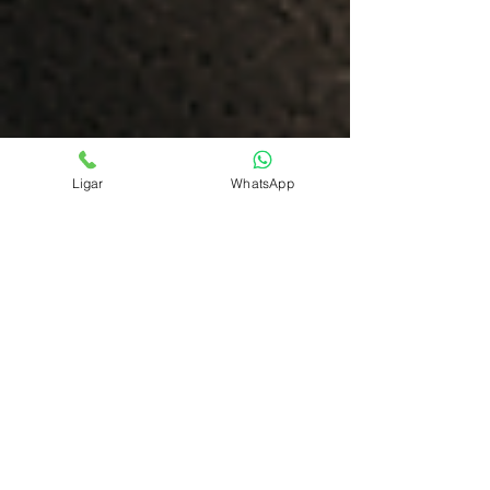
Ligar
WhatsApp