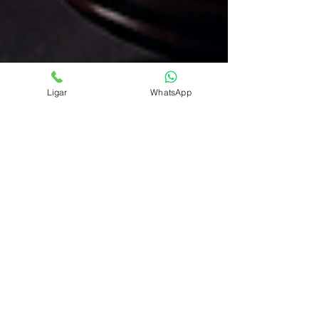
Ligar
WhatsApp