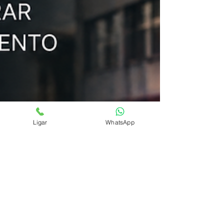
Ligar
WhatsApp